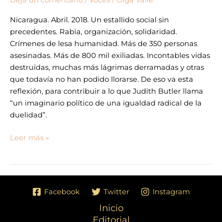
Nicaragua. Abril. 2018. Un estallido social sin
precedentes. Rabia, organización, solidaridad.
Crímenes de lesa humanidad. Más de 350 personas
asesinadas. Más de 800 mil exiliadas. Incontables vidas
destruídas, muchas más lágrimas derramadas y otras
que todavía no han podido llorarse. De eso va esta
reflexión, para contribuir a lo que Judith Butler llama
“un imaginario político de una igualdad radical de la
duelidad”.
Leer más »
Facebook
Twitter
Instagram
Inicio
Editorial