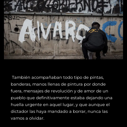
También acompañaban todo tipo de pintas,
banderas, manos llenas de pintura por donde
fuera, mensajes de revolución y de amor
de un
pueblo que definitivamente estaba dejando una
huella urgente en aquel lugar, y que aunque el
dictador las haya mandado a borrar, nunca las
vamos a olvidar.