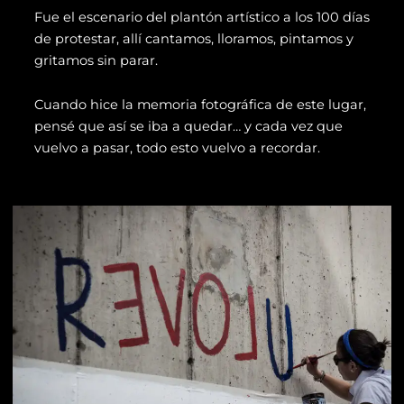
Fue el escenario del plantón artístico a los 100 días
de protestar, allí cantamos, lloramos, pintamos y
gritamos sin parar.
Cuando hice la memoria fotográfica de este lugar,
pensé que así se iba a quedar… y cada vez que
vuelvo a pasar, todo esto vuelvo a recordar.