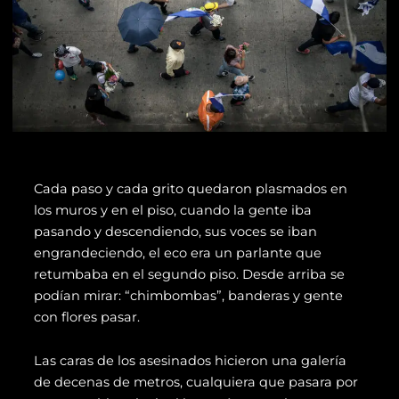
Cada paso y cada grito quedaron plasmados en
los muros y en el piso, cuando la gente iba
pasando y descendiendo, sus voces se iban
engrandeciendo, el eco era un parlante que
retumbaba en el segundo piso. Desde arriba se
podían mirar: “chimbombas”, banderas y gente
con flores pasar.
Las caras de los asesinados hicieron una galería
de decenas de metros, cualquiera que pasara por