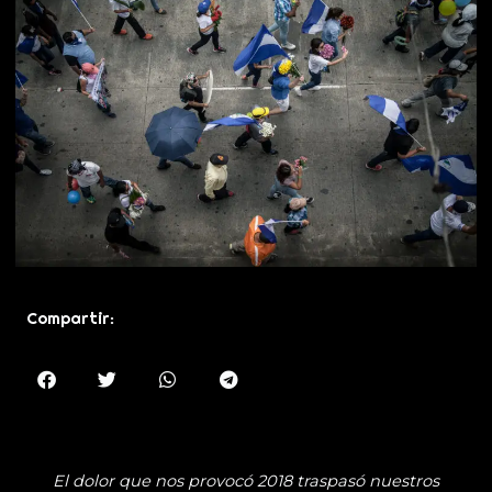
Compartir:
El dolor que nos provocó 2018 traspasó nuestros