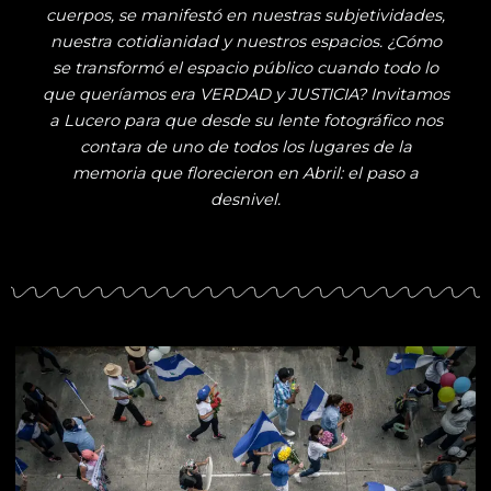
cuerpos, se manifestó en nuestras subjetividades,
nuestra cotidianidad y nuestros espacios. ¿Cómo
se transformó el espacio público cuando todo lo
que queríamos era VERDAD y JUSTICIA? Invitamos
a Lucero para que desde su lente fotográfico nos
contara de uno de todos los lugares de la
memoria que florecieron en Abril: el paso a
desnivel.