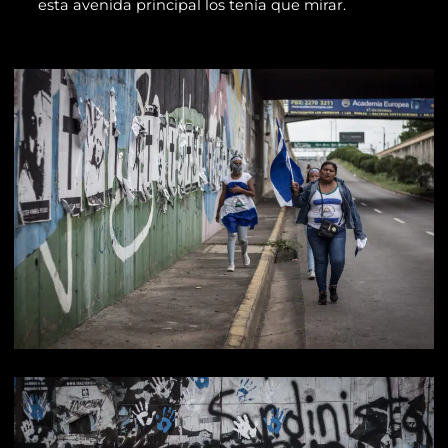
esta avenida principal los tenía que mirar.