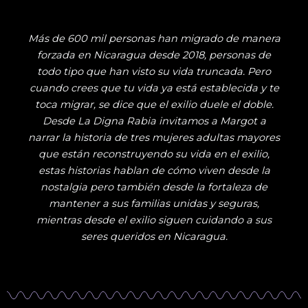
Más de 600 mil personas han migrado de manera
forzada en Nicaragua desde 2018, personas de
todo tipo que han visto su vida truncada. Pero
cuando crees que tu vida ya está establecida y te
toca migrar, se dice que el exilio duele el doble.
Desde La Digna Rabia invitamos a Margot a
narrar la historia de tres mujeres adultas mayores
que están reconstruyendo su vida en el exilio,
estas historias hablan de cómo viven desde la
nostalgia pero también desde la fortaleza de
mantener a sus familias unidas y seguras,
mientras desde el exilio siguen cuidando a sus
seres queridos en Nicaragua.