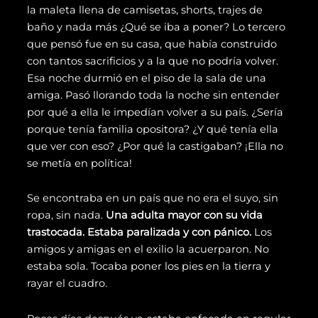
la maleta llena de camisetas, shorts, trajes de
baño y nada más ¿Qué se iba a poner? Lo tercero
que pensó fue en su casa, que había construido
con tantos sacrificios y a la que no podría volver.
Esa noche durmió en el piso de la sala de una
amiga. Pasó llorando toda la noche sin entender
por qué a ella le impedían volver a su país. ¿Sería
porque tenía familia opositora? ¿Y qué tenía ella
que ver con eso? ¿Por qué la castigaban? ¡Ella no
se metía en política!
Se encontraba en un país que no era el suyo, sin
ropa, sin nada.
Una adulta mayor con su vida
trastocada. Estaba paralizada y con pánico.
Los
amigos y amigas en el exilio la acuerparon. No
estaba sola. Tocaba poner los pies en la tierra y
rayar el cuadro.