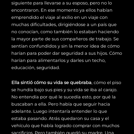
siguiente para llevarse a su esposo, pero no lo
encontraron. En ese momento ya ellos habían
emprendido el viaje al exilio en un viaje con
muchas dificultades, dirigiéndose a un país que
no conocían, como también lo estaban haciendo
la mayor parte de sus compañeros de trabajo. Se
sentían confundidos y sin la menor idea de cómo
harían para poder dar seguridad a sus hijos. Cómo
harían para alimentarlos y darles un techo,
educación, seguridad.
Ella sintió cómo su vida se quebraba
, cómo el piso
se hundía bajo sus pies y su vida se iba al carajo.
No entendía por qué le sucedía esto, por qué la
buscaban a ella. Pero había que seguir hacia
adelante. Luego intentaría entender lo que
estaba pasando. Atrás quedaron su casa y el
vehículo que había logrado comprar con muchos
sacrificios. Pero también quedó su madre. Una