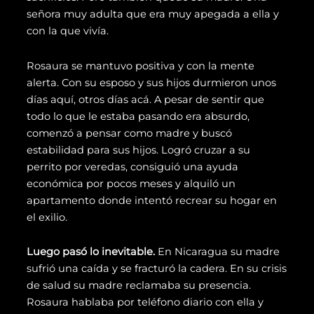
señora muy adulta que era muy apegada a ella y
con la que vivía.
Rosaura se mantuvo positiva y con la mente
alerta. Con su esposo y sus hijos durmieron unos
días aquí, otros días acá. A pesar de sentir que
todo lo que le estaba pasando era absurdo,
comenzó a pensar como madre y buscó
estabilidad para sus hijos. Logró cruzar a su
perrito por veredas, consiguió una ayuda
económica por pocos meses y alquiló un
apartamento donde intentó recrear su hogar en
el exilio.
Luego pasó lo inevitable.
En Nicaragua su madre
sufrió una caída y se fracturó la cadera. En su crisis
de salud su madre reclamaba su presencia.
Rosaura hablaba por teléfono diario con ella y