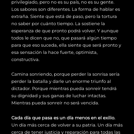
privilegiado, pero no es su país, no es su gente.
Los sabores son diferentes. La forma de hablar es
extraña. Siente que está de paso, pero la tortura
no saber por cuánto tiempo. La sostiene la
esperanza de que pronto podrá volver. Y aunque
todos le dicen que no, que pasará algún tiempo
para que eso suceda, ella siente que será pronto y
esa sensación la hace fuerte, optimista,
constructiva.
Camina sonriendo, porque perder la sonrisa sería
perder la batalla y darle un enorme triunfo al
dictador. Porque mientras pueda sonreír tendrá
su dignidad y sus ganas de luchar intactas.
Mientras pueda sonreír no será vencida.
Cada día que pasa es un día menos en el exilio.
Un día más cerca de volver a su patria. Un día más
cerca de tener justicia y reparación para todas las