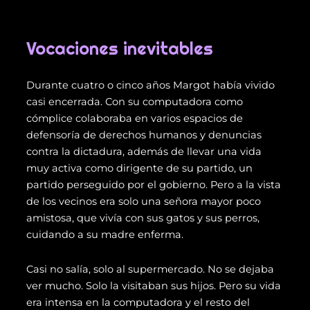
Vocaciones inevitables
Durante cuatro o cinco años Margot había vivido
casi encerrada. Con su computadora como
cómplice colaboraba en varios espacios de
defensoría de derechos humanos y denuncias
contra la dictadura, además de llevar una vida
muy activa como dirigente de su partido, un
partido perseguido por el gobierno. Pero a la vista
de los vecinos era solo una señora mayor poco
amistosa, que vivía con sus gatos y sus perros,
cuidando a su madre enferma.
Casi no salía, solo al supermercado. No se dejaba
ver mucho. Solo la visitaban sus hijos. Pero su vida
era intensa en la computadora y el resto del