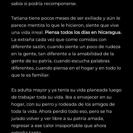
sabía si podría recomponerse.
Tatiana tiene pocos meses de ser exiliada y aún le
parece mentira lo que le hicieron, siente que vive
una vida irreal.
Piensa todos los días en Nicaragua.
La extraña cada vez que come comidas con
diferente sazón, cuando siente un poco de rudeza
en la gente, tan diferente a la amabilidad de la
gente de su patria, cuando escucha palabras
diferentes, cuando piensa en el hogar y en todo lo
que le es familiar.
Es adulta mayor y ya tenía su vida planeada luego
de trabajar toda su vida. Iba a envejecer en su
hogar, con su perro y rodeada de los amigos de
toda la vida. Ahora perdió todo eso, pero se ha
jurado volver y ver libre a su patria amada,
regresar a ese calor insoportable que ahora
extraña tanto.