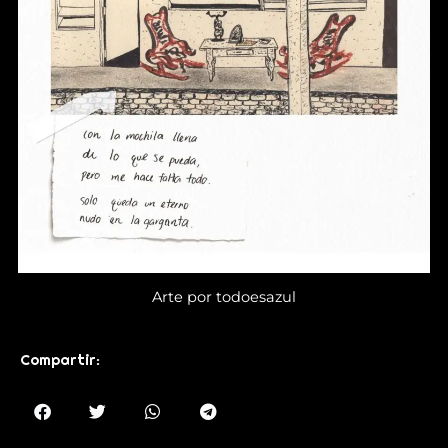
Arte por todoesazul
Compartir: