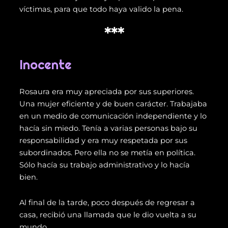
víctimas, para que todo haya valido la pena.
***
Inocente
Rosaura era muy apreciada por sus superiores.
Una mujer eficiente y de buen carácter. Trabajaba
en un medio de comunicación independiente y lo
hacía sin miedo. Tenía a varias personas bajo su
responsabilidad y era muy respetada por sus
subordinados. Pero ella no se metía en política.
Sólo hacía su trabajo administrativo y lo hacía
bien.
Al final de la tarde, poco después de regresar a
casa, recibió una llamada que le dio vuelta a su
mundo.