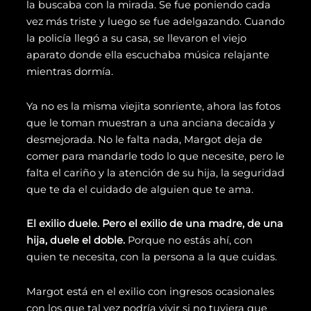
la buscaba con la mirada. Se fue poniendo cada
vez más triste y luego se fue adelgazando. Cuando
la policía llegó a su casa, se llevaron el viejo
aparato donde ella escuchaba música relajante
mientras dormía.
Ya no es la misma viejita sonriente, ahora las fotos
que le toman muestran a una anciana decaída y
desmejorada. No le falta nada, Margot deja de
comer para mandarle todo lo que necesite, pero le
falta el cariño y la atención de su hija, la seguridad
que te da el cuidado de alguien que te ama.
El exilio duele. Pero el exilio de una madre, de una
hija, duele el doble.
Porque no estás ahí, con
quien te necesita, con la persona a la que cuidas.
Margot está en el exilio con ingresos ocasionales
con los que tal vez podría vivir si no tuviera que