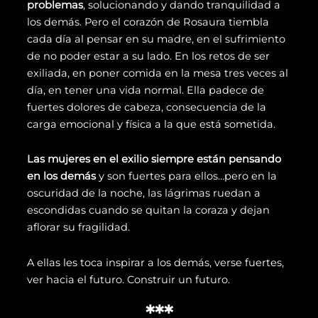
problemas
, solucionando y dando tranquilidad a
los demás. Pero el corazón de Rosaura tiembla
cada día al pensar en su madre, en el sufrimiento
de no poder estar a su lado. En los retos de ser
exiliada, en poner comida en la mesa tres veces al
día, en tener una vida normal. Ella padece de
fuertes dolores de cabeza, consecuencia de la
carga emocional y física a la que está sometida.
Las mujeres en el exilio siempre están pensando
en los demás
y son fuertes para ellos…pero en la
oscuridad de la noche, las lágrimas ruedan a
escondidas cuando se quitan la coraza y dejan
aflorar su fragilidad.
A ellas les toca inspirar a los demás, verse fuertes,
ver hacia el futuro. Construir un futuro.
***