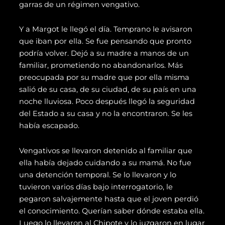
garras de un régimen vengativo.
Y a Margot le llegó el día. Temprano le avisaron
que iban por ella. Se fue pensando que pronto
podría volver. Dejó a su madre a manos de un
familiar, prometiendo no abandonarlos. Más
preocupada por su madre que por ella misma
salió de su casa, de su ciudad, de su país en una
noche lluviosa. Poco después llegó la seguridad
del Estado a su casa y no la encontraron. Se les
había escapado.
Vengativos se llevaron detenido al familiar que
ella había dejado cuidando a su mamá. No fue
una detención temporal. Se lo llevaron y lo
tuvieron varios días bajo interrogatorio, le
pegaron salvajemente hasta que el joven perdió
el conocimiento. Querían saber dónde estaba ella.
Luego lo llevaron al Chipote y lo juzgaron en lugar