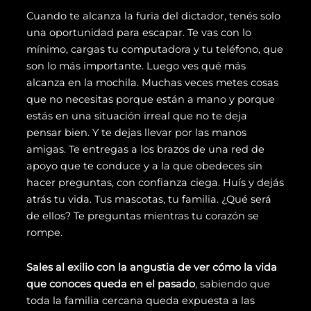
Cuando te alcanza la furia del dictador, tenés solo
una oportunidad para escapar. Te vas con lo
mínimo, cargas tu computadora y tu teléfono, que
son lo más importante. Luego ves qué más
alcanza en la mochila. Muchas veces metes cosas
que no necesitas porque están a mano y porque
estás en una situación irreal que no te deja
pensar bien. Y te dejas llevar por las manos
amigas. Te entregas a los brazos de una red de
apoyo que te conduce y a la que obedeces sin
hacer preguntas, con confianza ciega. Huís y dejás
atrás tu vida. Tus mascotas, tu familia. ¿Qué será
de ellos? Te preguntas mientras tu corazón se
rompe.
Sales al exilio con la angustia de ver cómo la vida
que conoces queda en el pasado
, sabiendo que
toda la familia cercana queda expuesta a las