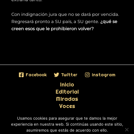
Con indignación jura que no se dará por vencida.
Regresará pronto a SU país, a SU gente.
¿qué se
creen esos que le prohibieron volver?
Facebook
Twitter
Instagram
Inicio
Editorial
Miradas
Voces
Especiales
Usamos cookies para asegurar que te damos la mejor
experiencia en nuestra web. Si continúas usando este sitio,
asumiremos que estás de acuerdo con ello.