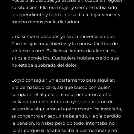
Pocos días después ya estaba enfocada en regular
su situación. Ella era mujer y siempre había sido
independiente y fuerte, no se iba a dejar vencer y
mucho menos por la dictadura.
Una semana después ya sabía moverse en bus.
Con los ojos muy abiertos y la sonrisa fácil iba de
un lugar a otro. Bulliciosa llenaba de alegría los
sitios a donde iba. Cualquiera hubiera creído que
no estaba quebrada del dolor.
Logró conseguir un apartamento para alquilar.
Era demasiado caro, así que buscó con quién
compartir el alquiler. Le recomendaron a otra
exiliada también adulta mayor, se pusieron de
acuerdo y alquilaron el apartamento. Ya instalada,
se concentró en seguir trabajando. Había perdido
la pensión, lo había perdido todo. Intentaba no
llorar porque si lloraba se iba a desmoronar y no