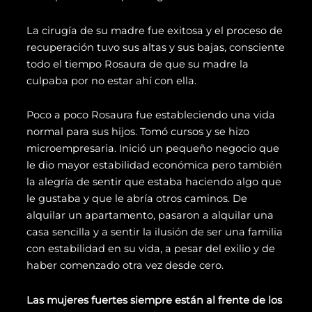
La cirugía de su madre fue exitosa y el proceso de
recuperación tuvo sus altas y sus bajas, consciente
todo el tiempo Rosaura de que su madre la
culpaba por no estar ahí con ella.
Poco a poco Rosaura fue estableciendo una vida
normal para sus hijos. Tomó cursos y se hizo
microempresaria. Inició un pequeño negocio que
le dio mayor estabilidad económica pero también
la alegría de sentir que estaba haciendo algo que
le gustaba y que le abría otros caminos. De
alquilar un apartamento, pasaron a alquilar una
casa sencilla y a sentir la ilusión de ser una familia
con estabilidad en su vida, a pesar del exilio y de
haber comenzado otra vez desde cero.
Las mujeres fuertes siempre están al frente de los