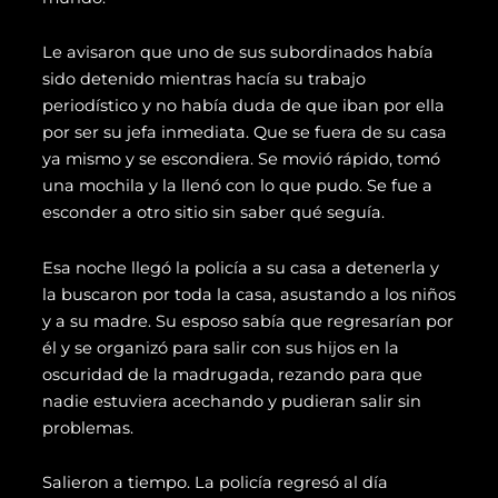
Le avisaron que uno de sus subordinados había
sido detenido mientras hacía su trabajo
periodístico y no había duda de que iban por ella
por ser su jefa inmediata. Que se fuera de su casa
ya mismo y se escondiera. Se movió rápido, tomó
una mochila y la llenó con lo que pudo. Se fue a
esconder a otro sitio sin saber qué seguía.
Esa noche llegó la policía a su casa a detenerla y
la buscaron por toda la casa, asustando a los niños
y a su madre. Su esposo sabía que regresarían por
él y se organizó para salir con sus hijos en la
oscuridad de la madrugada, rezando para que
nadie estuviera acechando y pudieran salir sin
problemas.
Salieron a tiempo. La policía regresó al día