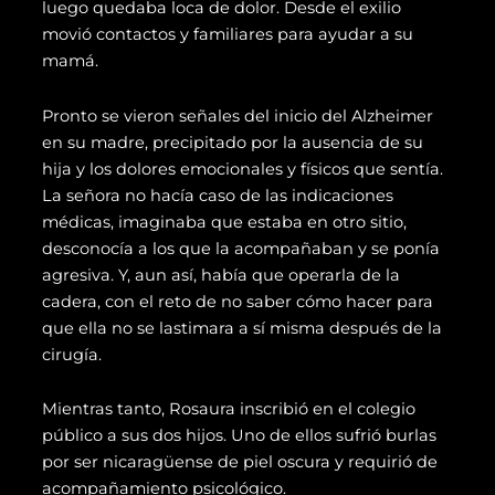
luego quedaba loca de dolor. Desde el exilio
movió contactos y familiares para ayudar a su
mamá.
Pronto se vieron señales del inicio del Alzheimer
en su madre, precipitado por la ausencia de su
hija y los dolores emocionales y físicos que sentía.
La señora no hacía caso de las indicaciones
médicas, imaginaba que estaba en otro sitio,
desconocía a los que la acompañaban y se ponía
agresiva. Y, aun así, había que operarla de la
cadera, con el reto de no saber cómo hacer para
que ella no se lastimara a sí misma después de la
cirugía.
Mientras tanto, Rosaura inscribió en el colegio
público a sus dos hijos. Uno de ellos sufrió burlas
por ser nicaragüense de piel oscura y requirió de
acompañamiento psicológico.