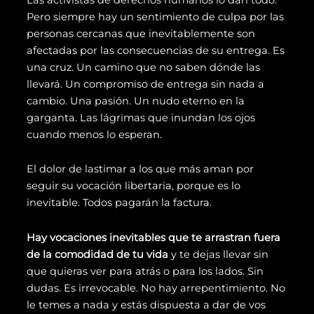
Pero siempre hay un sentimiento de culpa por las
personas cercanas que inevitablemente son
afectadas por las consecuencias de su entrega. Es
una cruz. Un camino que no saben dónde las
llevará. Un compromiso de entrega sin nada a
cambio. Una pasión. Un nudo eterno en la
garganta. Las lágrimas que inundan los ojos
cuando menos lo esperan.
El dolor de lastimar a los que más aman por
seguir su vocación libertaria, porque es lo
inevitable. Todos pagarán la factura.
Hay vocaciones inevitables que te arrastran fuera
de la comodidad de tu vida
y te dejas llevar sin
que quieras ver para atrás o para los lados. Sin
dudas. Es irrevocable. No hay arrepentimiento. No
le temes a nada y estás dispuesta a dar de vos