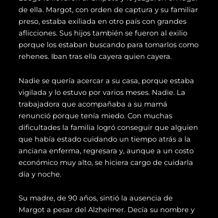
de ella. Margot, con orden de captura y su familiar
preso, estaba exiliada en otro país con grandes
aflicciones. Sus hijos también se fueron al exilio
porque los estaban buscando para tomarlos como
rehenes. Iban tras ella cayera quien cayera.
Nadie se quería acercar a su casa, porque estaba
vigilada y lo estuvo por varios meses. Nadie. La
trabajadora que acompañaba a su mamá
renunció porque tenía miedo. Con muchas
dificultades la familia logró conseguir que alguien
que había estado cuidando un tiempo atrás a la
anciana enferma, regresara y, aunque a un costo
económico muy alto, se hiciera cargo de cuidarla
día y noche.
Su madre, de 90 años, sintió la ausencia de
Margot a pesar del Alzheimer. Decía su nombre y