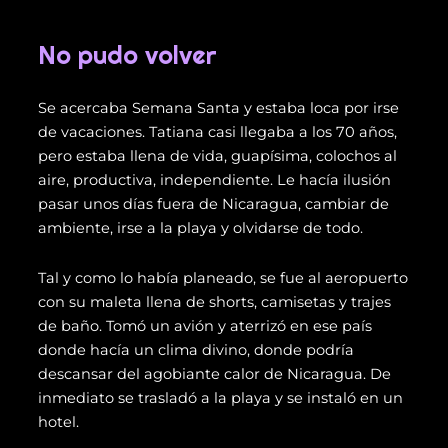
No pudo volver
Se acercaba Semana Santa y estaba loca por irse
de vacaciones. Tatiana casi llegaba a los 70 años,
pero estaba llena de vida, guapísima, colochos al
aire, productiva, independiente. Le hacía ilusión
pasar unos días fuera de Nicaragua, cambiar de
ambiente, irse a la playa y olvidarse de todo.
Tal y como lo había planeado, se fue al aeropuerto
con su maleta llena de shorts, camisetas y trajes
de baño. Tomó un avión y aterrizó en ese país
donde hacía un clima divino, donde podría
descansar del agobiante calor de Nicaragua. De
inmediato se trasladó a la playa y se instaló en un
hotel.