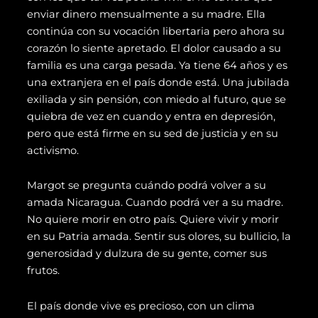
enviar dinero mensualmente a su madre. Ella
continúa con su vocación libertaria pero ahora su
corazón lo siente apretado. El dolor causado a su
familia es una carga pesada. Ya tiene 64 años y es
una extranjera en el país donde está. Una jubilada
exiliada y sin pensión, con miedo al futuro, que se
quiebra de vez en cuando y entra en depresión,
pero que está firme en su sed de justicia y en su
activismo.
Margot se pregunta cuándo podrá volver a su
amada Nicaragua. Cuando podrá ver a su madre.
No quiere morir en otro país. Quiere vivir y morir
en su Patria amada. Sentir sus olores, su bullicio, la
generosidad y dulzura de su gente, comer sus
frutos.
El país donde vive es precioso, con un clima