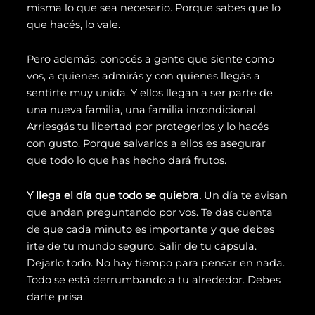
misma lo que sea necesario. Porque sabes que lo
que hacés, lo vale.
Pero además, conocés a gente que siente como
vos, a quienes admirás y con quienes llegás a
sentirte muy unida. Y ellos llegan a ser parte de
una nueva familia, una familia incondicional.
Arriesgás tu libertad por protegerlos y lo hacés
con gusto. Porque salvarlos a ellos es asegurar
que todo lo que has hecho dará frutos.
Y llega el día que todo se quiebra.
Un día te avisan
que andan preguntando por vos. Te das cuenta
de que cada minuto es importante y que debes
irte de tu mundo seguro. Salir de tu cápsula.
Dejarlo todo. No hay tiempo para pensar en nada.
Todo se está derrumbando a tu alrededor. Debes
darte prisa.