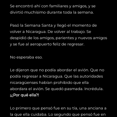
Se encontró ahí con familiares y amigos, y se
divirtió muchísimo durante toda la semana.
Pasó la Semana Santa y llegó el momento de
volver a Nicaragua. De volver al trabajo. Se
despidió de los amigos, parientes y nuevos amigos
y se fue al aeropuerto feliz de regresar.
No esperaba eso.
Le dijeron que no podía abordar el avión. Que
no
podía regresar a Nicaragua. Que las autoridades
nicaragüenses habían prohibido que ella
abordara el avión. Se quedó pasmada. Incrédula.
¡¿Por qué ella?!
Lo primero que pensó fue en su tía, una anciana a
la que ella cuidaba. Lo segundo que pensó fue en