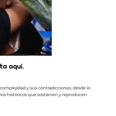
ta aquí.
 complejidad y sus contradicciones, desde lo
cios históricos que sostienen y reproducen