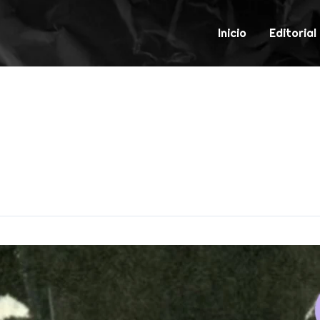
Inicio
Editorial