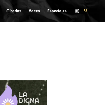
Buscar
Miradas
Voces
Especiales