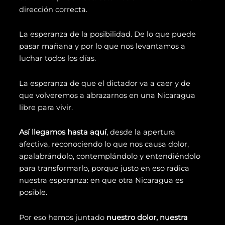
dirección correcta.
La esperanza de la posibilidad. De lo que puede
pasar mañana y por lo que nos levantamos a
luchar todos los días.
La esperanza de que el dictador va a caer y de
que volveremos a abrazarnos en una Nicaragua
libre para vivir.
Así llegamos hasta aquí
, desde la apertura
afectiva, reconociendo lo que nos causa dolor,
apalabrándolo, contemplándolo y entendiéndolo
para transformarlo, porque justo en eso radica
nuestra esperanza: en que otra Nicaragua es
posible.
Por eso hemos juntado
nuestro dolor, nuestra