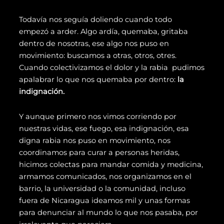
Todavía nos seguía doliendo cuando todo
empezó a arder. Algo ardía, quemaba, gritaba
dentro de nosotras, ese algo nos puso en
movimiento: buscamos a otras, otros, otres.
Cuando colectivizamos el dolor y la rabia pudimos
apalabrar lo que nos quemaba por dentro:
la
indignación.
Y aunque primero nos vimos corriendo por
nuestras vidas, ese fuego, esa indignación, esa
digna rabia nos puso en movimiento, nos
coordinamos para curar a personas heridas,
hicimos colectas para mandar comida y medicina,
armamos comunicados, nos organizamos en el
barrio, la universidad o la comunidad, incluso
fuera de Nicaragua ideamos mil y unas formas
para denunciar al mundo lo que nos pasaba, por