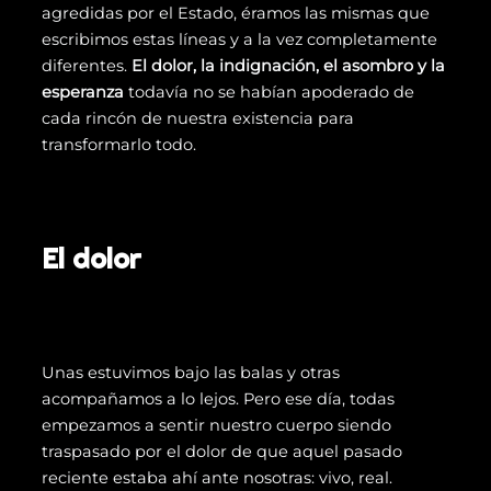
agredidas por el Estado, éramos las mismas que
escribimos estas líneas y a la vez completamente
diferentes.
El dolor, la indignación, el asombro y la
esperanza
todavía no se habían apoderado de
cada rincón de nuestra existencia para
transformarlo todo.
El dolor
Unas estuvimos bajo las balas y otras
acompañamos a lo lejos. Pero ese día, todas
empezamos a sentir nuestro cuerpo siendo
traspasado por el dolor de que aquel pasado
reciente estaba ahí ante nosotras: vivo, real.