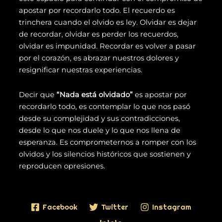
apostar por recordarlo todo.
El recuerdo es
trinchera cuando el olvido es ley. Olvidar es dejar
de recordar, olvidar es perder los recuerdos,
olvidar es impunidad. Recordar es volver a pasar
por el corazón, es abrazar nuestros dolores y
resignificar nuestras experiencias.
Decir que
“Nada está olvidado”
es apostar por
recordarlo todo, es contemplar lo que nos pasó
desde su complejidad y sus contradicciones,
desde lo que nos duele y lo que nos llena de
esperanza. Es comprometernos a romper con los
olvidos y los silencios históricos que sostienen y
reproducen opresiones.
Facebook
Twitter
Instagram