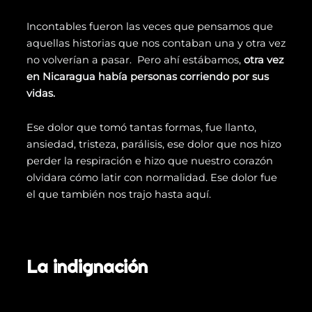
Incontables fueron las veces que pensamos que
aquellas historias que nos contaban una y otra vez
no volverían a pasar. Pero ahí estábamos,
otra vez
en Nicaragua había personas corriendo por sus
vidas.
Ese dolor que tomó tantas formas, fue llanto,
ansiedad, tristeza, parálisis, ese dolor que nos hizo
perder la respiración e hizo que nuestro corazón
olvidara cómo latir con normalidad. Ese dolor fue
el que también nos trajo hasta aquí.
La indignación