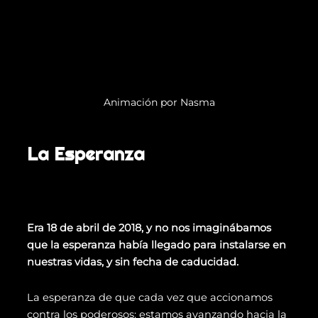
Animación por Nasma
La Esperanza
Era 18 de abril de 2018, y no nos imaginábamos
que la esperanza había llegado para instalarse en
nuestras vidas, y sin fecha de caducidad.
La esperanza de que cada vez que accionamos
contra los poderosos: estamos avanzando hacia la