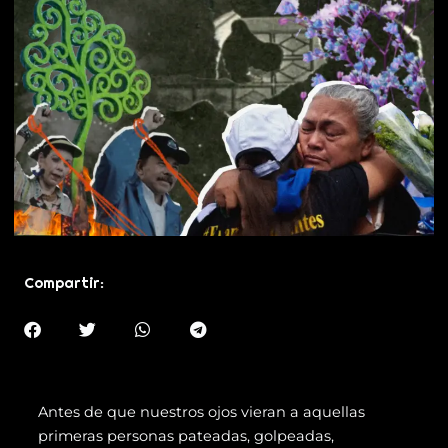
Compartir:
Antes de que nuestros ojos vieran a aquellas
primeras personas pateadas, golpeadas,