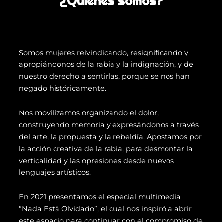
¿Quiénes somos?
Somos mujeres reivindicando, resignificando y
apropiándonos de la rabia y la indignación, y de
nuestro derecho a sentirlas, porque se nos han
negado históricamente.
Nos movilizamos organizando el dolor,
construyendo memoria y expresándonos a través
del arte, la propuesta y la rebeldía. Apostamos por
la acción creativa de la rabia, para desmontar la
verticalidad y las opresiones desde nuevos
lenguajes artísticos.
En 2021 presentamos el especial multimedia
“Nada Está Olvidado”, el cual nos inspiró a abrir
este espacio para continuar con el compromiso de