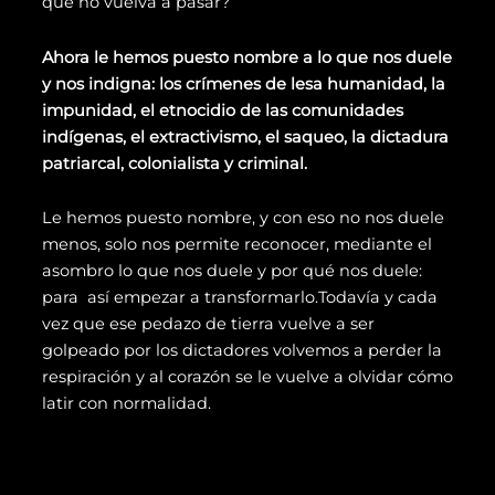
que no vuelva a pasar?
Ahora le hemos puesto nombre a lo que nos duele
y nos indigna: los crímenes de lesa humanidad, la
impunidad, el etnocidio de las comunidades
indígenas, el extractivismo, el saqueo, la dictadura
patriarcal, colonialista y criminal.
Le hemos puesto nombre, y con eso no nos duele
menos, solo nos permite reconocer, mediante el
asombro lo que nos duele y por qué nos duele:
para así empezar a transformarlo.
Todavía y cada
vez que ese pedazo de tierra vuelve a ser
golpeado por los dictadores volvemos a perder la
respiración y al corazón se le vuelve a olvidar cómo
latir con normalidad.