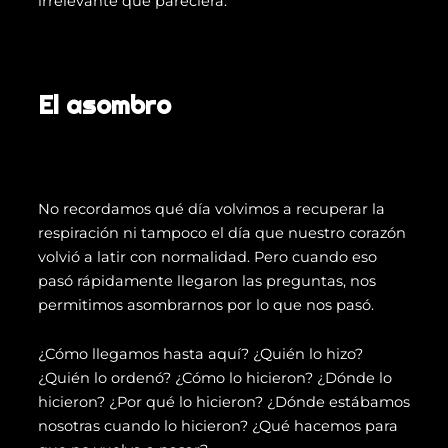
irrelevante que pareciera.
El asombro
No recordamos qué día volvimos a recuperar la
respiración ni tampoco el día que nuestro corazón
volvió a latir con normalidad. Pero cuando eso
pasó rápidamente llegaron las preguntas, nos
permitimos asombrarnos por lo que nos pasó.
¿Cómo llegamos hasta aquí? ¿Quién lo hizo?
¿Quién lo ordenó? ¿Cómo lo hicieron? ¿Dónde lo
hicieron? ¿Por qué lo hicieron? ¿Dónde estábamos
nosotras cuando lo hicieron? ¿Qué hacemos para