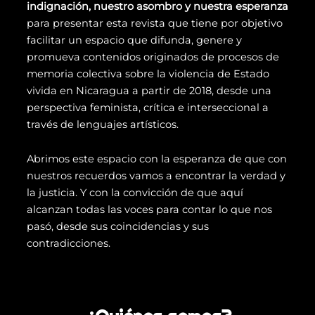
indignación, nuestro asombro y nuestra esperanza
para presentar esta revista que tiene por objetivo
facilitar un espacio que difunda, genere y
promueva contenidos originados de procesos de
memoria colectiva sobre la violencia de Estado
vivida en Nicaragua a partir de 2018, desde una
perspectiva feminista, crítica e interseccional a
través de lenguajes artísticos.
Abrimos este espacio con la esperanza de que con
nuestros recuerdos vamos a encontrar la verdad y
la justicia. Y con la convicción de que aquí
alcanzan todas las voces para contar lo que nos
pasó, desde sus coincidencias y sus
contradicciones.