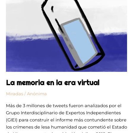
La memoria en la era virtual
Miradas
/
Anónima
Más de 3 millones de tweets fueron analizados por el
Grupo Interdisciplinario de Expertos Independientes
(GIEI) para construir el informe más contundente sobre
los crímenes de lesa humanidad que cometió el Estado