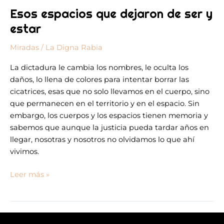
Esos espacios que dejaron de ser y
estar
Miradas
/
La Digna Rabia
La dictadura le cambia los nombres, le oculta los
daños, lo llena de colores para intentar borrar las
cicatrices, esas que no solo llevamos en el cuerpo, sino
que permanecen en el territorio y en el espacio. Sin
embargo, los cuerpos y los espacios tienen memoria y
sabemos que aunque la justicia pueda tardar años en
llegar, nosotras y nosotros no olvidamos lo que ahí
vivimos.
Leer más »