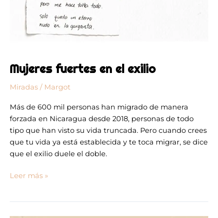
Mujeres fuertes en el exilio
Miradas
/
Margot
Más de 600 mil personas han migrado de manera
forzada en Nicaragua desde 2018, personas de todo
tipo que han visto su vida truncada. Pero cuando crees
que tu vida ya está establecida y te toca migrar, se dice
que el exilio duele el doble.
Leer más »