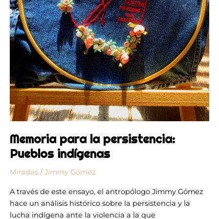
Memoria para la persistencia:
Pueblos indígenas
Miradas
/
Jimmy Gómez
A través de este ensayo, el antropólogo Jimmy Gómez
hace un análisis histórico sobre la persistencia y la
lucha indígena ante la violencia a la que