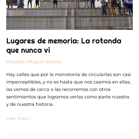
vi
Lugares de memoria: La rotonda
que nunca vi
Miradas
/
Miguel Andrés
Hay calles que por la monotonía de circularlas son casi
imperceptibles, y no es hasta que nos caemos en ellas,
las vemos de cerca o las recorremos con otros
sentimientos que logramos verlas como parte nuestra
y de nuestra historia.
Leer más »